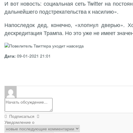
И вот новость: социальная сеть Twitter на пост
дальнейшего подстрекательства к насилию».
Напоследок дед, конечно, «хлопнул дверью». Х
дескредитация Трампа. Но это уже не имеет значе
Дата:
09-01-2021 21:01
Подписаться
Уведомление о