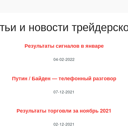
тьи и новости трейдерско
Результаты сигналов в январе
04-02-2022
Путин / Байден — телефонный разговор
07-12-2021
Результаты торговли за ноябрь 2021
02-12-2021